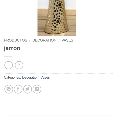
PRODUCTOS
/
DECORATION
/
VASES
jarron
Categories:
Decoration
,
Vases