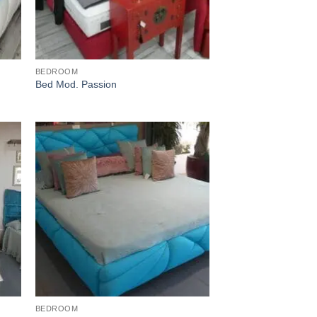
BEDROOM
Bed Mod. Passion
BEDROOM