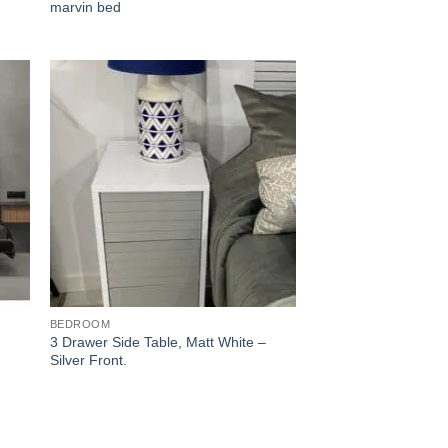
marvin bed
BEDROOM
3 Drawer Side Table, Matt White –
Silver Front.