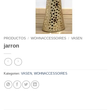
PRODUCTOS
/
WOHNACCESSOIRES
/
VASEN
jarron
Kategorien:
VASEN
,
WOHNACCESSOIRES