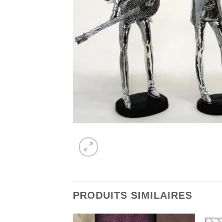
PRODUITS SIMILAIRES