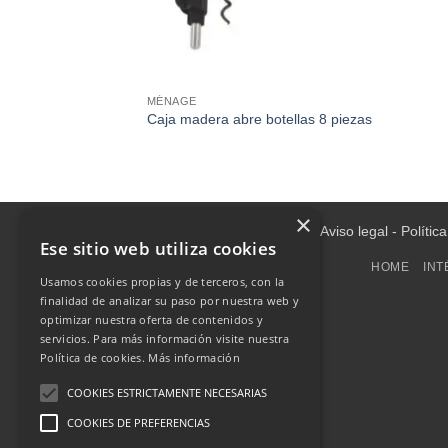
MÉNAGE
Caja madera abre botellas 8 piezas
×
Aviso legal
-
Polític
Ese sitio web utiliza cookies
HOME
INT
Usamos cookies propias y de terceros, con la
finalidad de analizar su paso por nuestra web y
optimizar nuestra oferta de contenidos y
servicios. Para más información visite nuestra
Política de cookies.
Más información
COOKIES ESTRICTAMENTE NECESARIAS
COOKIES DE PREFERENCIAS