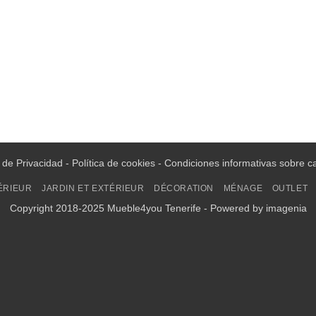
a de Privacidad
-
Política de cookies
-
Condiciones informativas sobre c
ÉRIEUR
JARDIN ET EXTÉRIEUR
DÉCORATION
MÉNAGE
OUTLET
Copyright 2018-2025 Mueble4you Tenerife - Powered by
imagenia