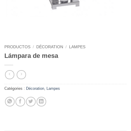
PRODUCTOS
/
DÉCORATION
/
LAMPES
Lámpara de mesa
Catégories :
Décoration
,
Lampes