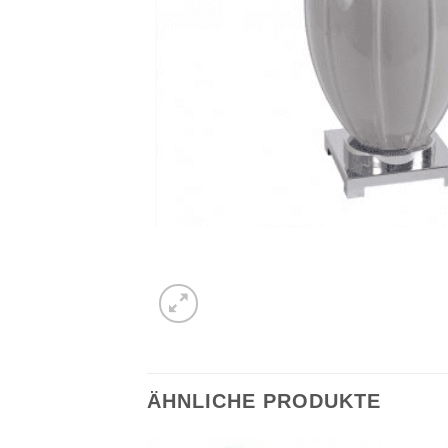
ÄHNLICHE PRODUKTE