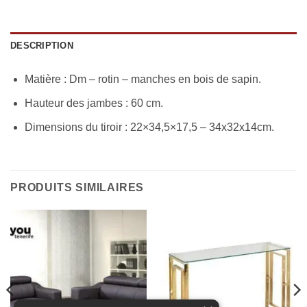
DESCRIPTION
Matière : Dm – rotin – manches en bois de sapin.
Hauteur des jambes : 60 cm.
Dimensions du tiroir : 22×34,5×17,5 – 34x32x14cm.
PRODUITS SIMILAIRES