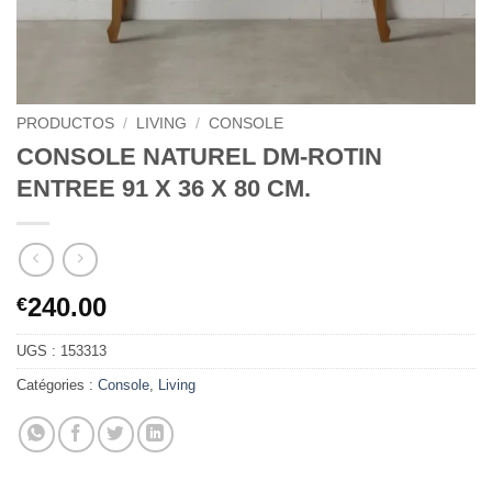
PRODUCTOS
/
LIVING
/
CONSOLE
CONSOLE NATUREL DM-ROTIN
ENTREE 91 X 36 X 80 CM.
240.00
€
UGS :
153313
Catégories :
Console
,
Living