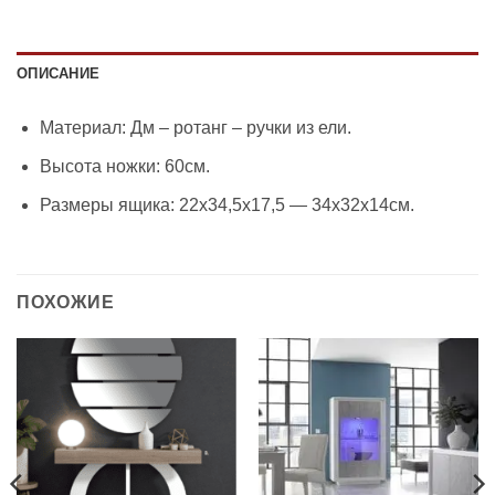
ОПИСАНИЕ
Материал: Дм – ротанг – ручки из ели.
Высота ножки: 60см.
Размеры ящика: 22х34,5х17,5 — 34х32х14см.
ПОХОЖИЕ