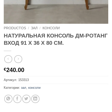
PRODUCTOS
/
ЗАЛ
/
КОНСОЛИ
НАТУРАЛЬНАЯ КОНСОЛЬ ДМ-РОТАНГ
ВХОД 91 Х 36 Х 80 СМ.
240.00
€
Артикул:
153313
Категории:
зал
,
консоли