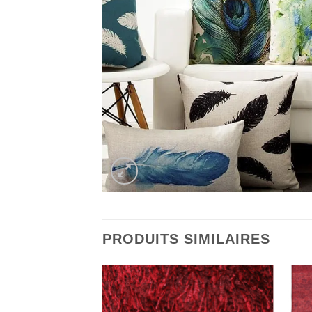
PRODUITS SIMILAIRES