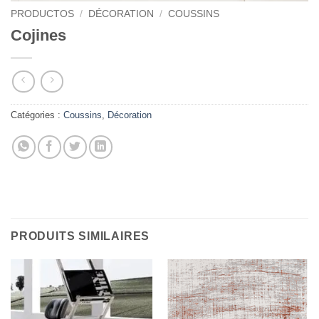
PRODUCTOS
/
DÉCORATION
/
COUSSINS
Cojines
Catégories :
Coussins
,
Décoration
PRODUITS SIMILAIRES