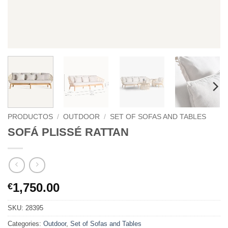
PRODUCTOS
/
OUTDOOR
/
SET OF SOFAS AND TABLES
SOFÁ PLISSÉ RATTAN
1,750.00
€
SKU:
28395
Categories:
Outdoor
,
Set of Sofas and Tables