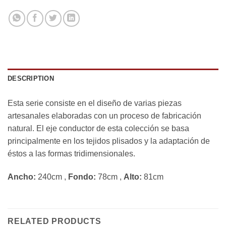
DESCRIPTION
Esta serie consiste en el diseño de varias piezas
artesanales elaboradas con un proceso de fabricación
natural. El eje conductor de esta colección se basa
principalmente en los tejidos plisados y la adaptación de
éstos a las formas tridimensionales.
Ancho:
240cm ,
Fondo:
78cm ,
Alto:
81cm
RELATED PRODUCTS