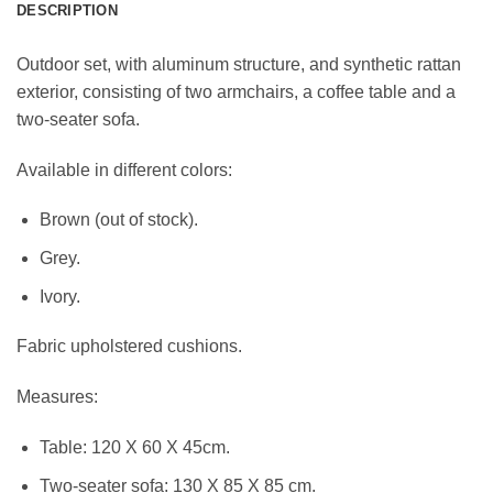
DESCRIPTION
Outdoor set, with aluminum structure, and synthetic rattan
exterior, consisting of two armchairs, a coffee table and a
two-seater sofa.
Available in different colors:
Brown (out of stock).
Grey.
Ivory.
Fabric upholstered cushions.
Measures:
Table: 120 X 60 X 45cm.
Two-seater sofa: 130 X 85 X 85 cm.