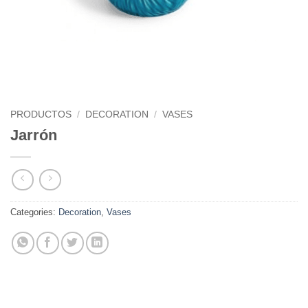
PRODUCTOS
/
DECORATION
/
VASES
Jarrón
Categories:
Decoration
,
Vases