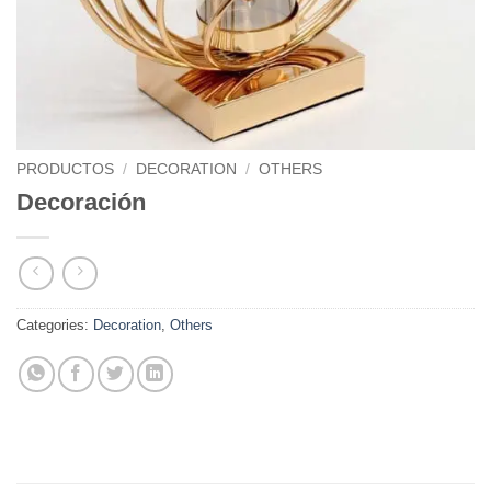
PRODUCTOS
/
DECORATION
/
OTHERS
Decoración
Categories:
Decoration
,
Others