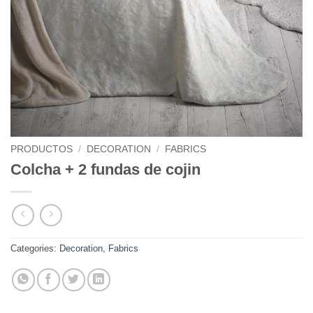
PRODUCTOS
/
DECORATION
/
FABRICS
Colcha + 2 fundas de cojin
Categories:
Decoration
,
Fabrics