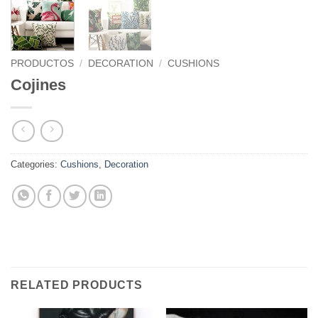
PRODUCTOS
/
DECORATION
/
CUSHIONS
Cojines
Categories:
Cushions
,
Decoration
RELATED PRODUCTS