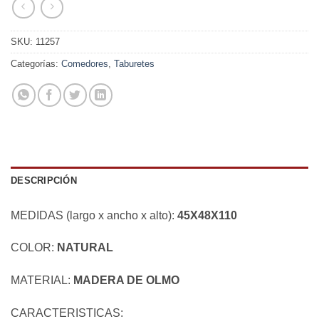
SKU:
11257
Categorías:
Comedores
,
Taburetes
DESCRIPCIÓN
MEDIDAS (largo x ancho x alto):
45X48X110
COLOR:
NATURAL
MATERIAL:
MADERA DE OLMO
CARACTERISTICAS: