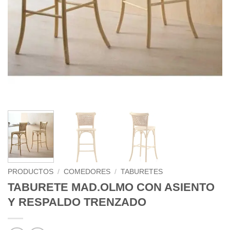
PRODUCTOS
/
COMEDORES
/
TABURETES
TABURETE MAD.OLMO CON ASIENTO
Y RESPALDO TRENZADO