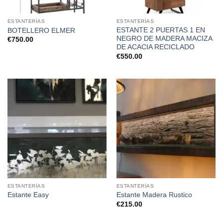
ESTANTERÍAS
ESTANTERÍAS
ESTANTE 2 PUERTAS 1 EN
BOTELLERO ELMER
NEGRO DE MADERA MACIZA
€
750.00
DE ACACIA RECICLADO
€
550.00
ESTANTERÍAS
ESTANTERÍAS
Estante Easy
Estante Madera Rustico
€
215.00