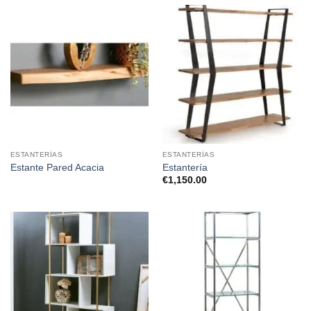
ESTANTERÍAS
ESTANTERÍAS
Estante Pared Acacia
Estantería
€
1,150.00