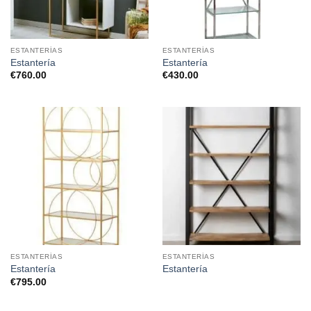
ESTANTERÍAS
ESTANTERÍAS
Estantería
Estantería
€
760.00
€
430.00
ESTANTERÍAS
ESTANTERÍAS
Estantería
Estantería
€
795.00