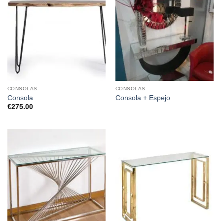
CONSOLAS
CONSOLAS
Consola
Consola + Espejo
€
275.00