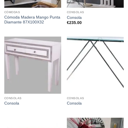
CÓMODAS
CONSOLAS
Cómoda Madera Mango Punta
Consola
Diamante 87X100X32
€
235.00
CONSOLAS
CONSOLAS
Consola
Consola