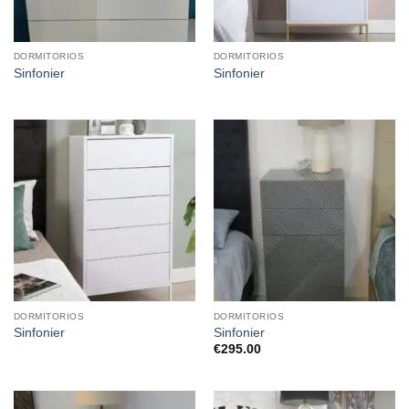
DORMITORIOS
DORMITORIOS
Sinfonier
Sinfonier
DORMITORIOS
DORMITORIOS
Sinfonier
Sinfonier
€
295.00