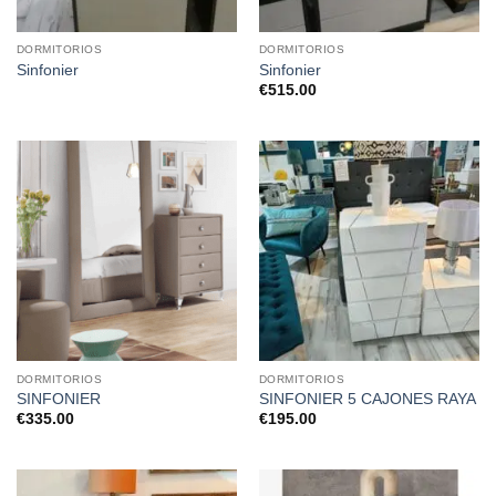
DORMITORIOS
DORMITORIOS
Sinfonier
Sinfonier
€
515.00
DORMITORIOS
DORMITORIOS
SINFONIER
SINFONIER 5 CAJONES RAYA
€
335.00
€
195.00