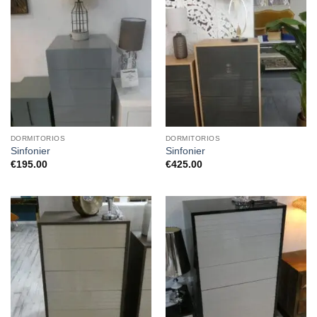
DORMITORIOS
DORMITORIOS
Sinfonier
Sinfonier
€
195.00
€
425.00