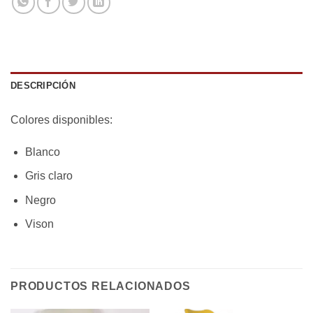
DESCRIPCIÓN
Colores disponibles:
Blanco
Gris claro
Negro
Vison
PRODUCTOS RELACIONADOS