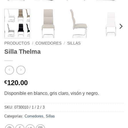
PRODUCTOS
/
COMEDORES
/
SILLAS
Silla Thelma
120.00
€
Disponible en blanco, gris claro, visón y negro.
SKU:
0730010 / 1 / 2 / 3
Categorías:
Comedores
,
Sillas