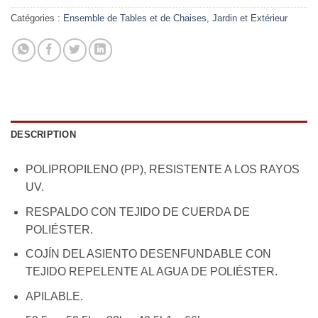
Catégories :
Ensemble de Tables et de Chaises
,
Jardin et Extérieur
DESCRIPTION
POLIPROPILENO (PP), RESISTENTE A LOS RAYOS
UV.
RESPALDO CON TEJIDO DE CUERDA DE
POLIÉSTER.
COJÍN DEL ASIENTO DESENFUNDABLE CON
TEJIDO REPELENTE AL AGUA DE POLIÉSTER.
APILABLE.