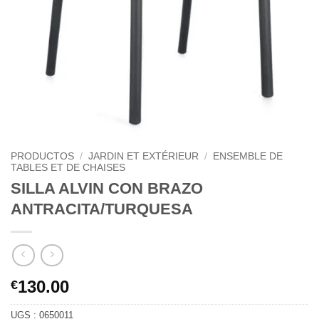
PRODUCTOS
/
JARDIN ET EXTÉRIEUR
/
ENSEMBLE DE
TABLES ET DE CHAISES
SILLA ALVIN CON BRAZO
ANTRACITA/TURQUESA
130.00
€
UGS :
0650011