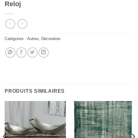
Reloj
Catégories :
Autres
,
Décoration
PRODUITS SIMILAIRES