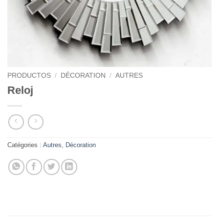
PRODUCTOS
/
DÉCORATION
/
AUTRES
Reloj
Catégories :
Autres
,
Décoration