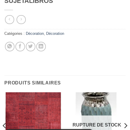
SUJETALIBROS
Catégories :
Décoration
,
Décoration
PRODUITS SIMILAIRES
RUPTURE DE STOCK