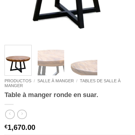
PRODUCTOS
/
SALLE À MANGER
/
TABLES DE SALLE À
MANGER
Table à manger ronde en suar.
1,670.00
€