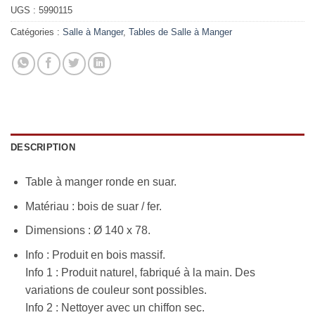
UGS :
5990115
Catégories :
Salle à Manger
,
Tables de Salle à Manger
DESCRIPTION
Table à manger ronde en suar.
Matériau : bois de suar / fer.
Dimensions : Ø 140 x 78.
Info : Produit en bois massif.
Info 1 : Produit naturel, fabriqué à la main. Des
variations de couleur sont possibles.
Info 2 : Nettoyer avec un chiffon sec.