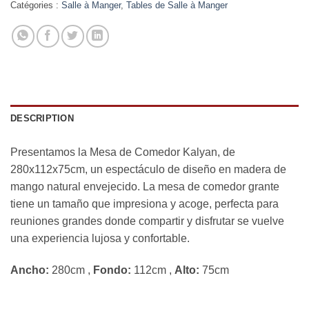
Catégories :
Salle à Manger
,
Tables de Salle à Manger
DESCRIPTION
Presentamos la Mesa de Comedor Kalyan, de
280x112x75cm, un espectáculo de diseño en madera de
mango natural envejecido. La mesa de comedor grante
tiene un tamaño que impresiona y acoge, perfecta para
reuniones grandes donde compartir y disfrutar se vuelve
una experiencia lujosa y confortable.
Ancho:
280cm ,
Fondo:
112cm ,
Alto:
75cm