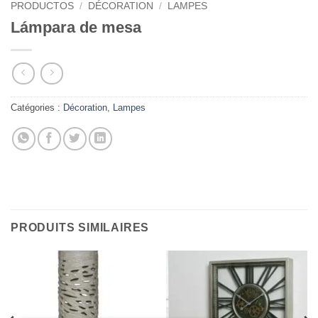
PRODUCTOS
/
DÉCORATION
/
LAMPES
Lámpara de mesa
Catégories :
Décoration
,
Lampes
PRODUITS SIMILAIRES