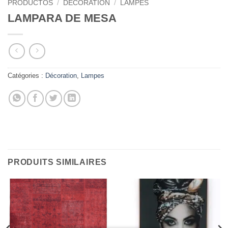
PRODUCTOS
/
DÉCORATION
/
LAMPES
LAMPARA DE MESA
Catégories :
Décoration
,
Lampes
PRODUITS SIMILAIRES