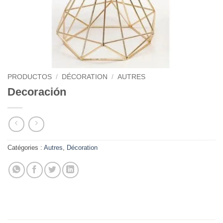
PRODUCTOS
/
DÉCORATION
/
AUTRES
Decoración
Catégories :
Autres
,
Décoration