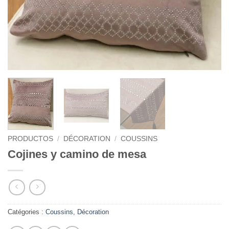
PRODUCTOS
/
DÉCORATION
/
COUSSINS
Cojines y camino de mesa
Catégories :
Coussins
,
Décoration