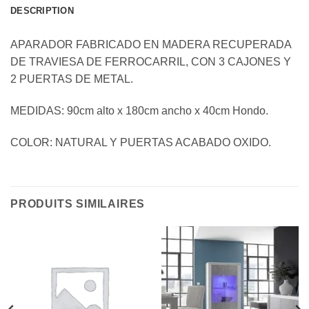
DESCRIPTION
APARADOR FABRICADO EN MADERA RECUPERADA
DE TRAVIESA DE FERROCARRIL, CON 3 CAJONES Y
2 PUERTAS DE METAL.
MEDIDAS: 90cm alto x 180cm ancho x 40cm Hondo.
COLOR: NATURAL Y PUERTAS ACABADO OXIDO.
PRODUITS SIMILAIRES