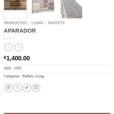
PRODUCTOS
/
LIVING
/
BUFFETS
APARADOR
1,400.00
€
UGS :
1370
Catégories :
Buffets
,
Living