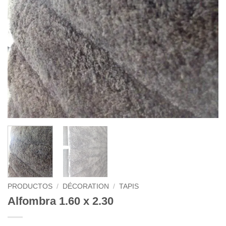
PRODUCTOS
/
DÉCORATION
/
TAPIS
Alfombra 1.60 x 2.30