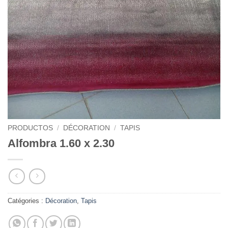
PRODUCTOS
/
DÉCORATION
/
TAPIS
Alfombra 1.60 x 2.30
Catégories :
Décoration
,
Tapis