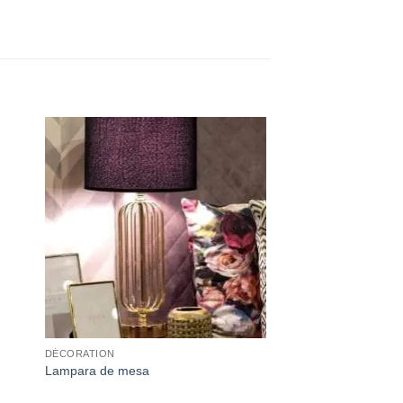
DÉCORATION
Lampara de mesa