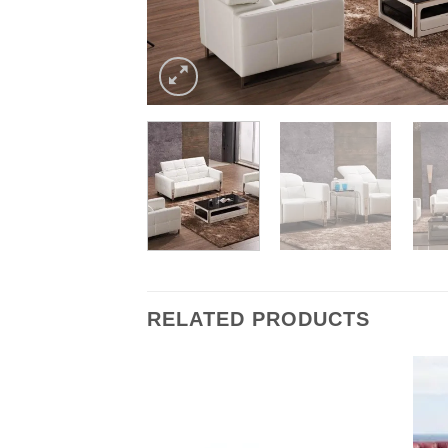
RELATED PRODUCTS