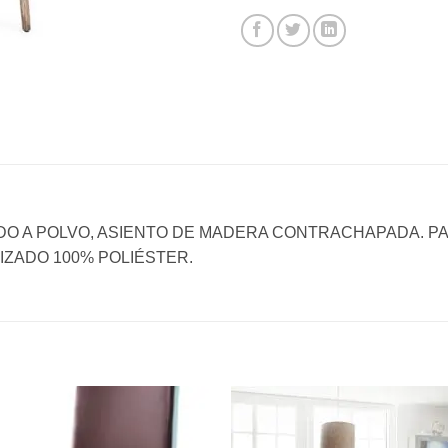
O A POLVO, ASIENTO DE MADERA CONTRACHAPADA. PA
IZADO 100% POLIÉSTER.