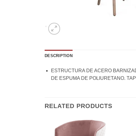
DESCRIPTION
ESTRUCTURA DE ACERO BARNIZAD
DE ESPUMA DE POLIURETANO. TAP
RELATED PRODUCTS