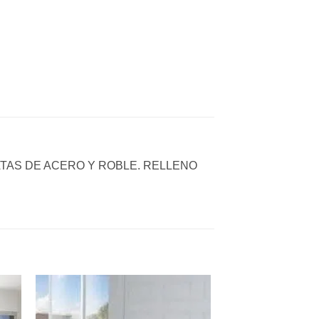
TAS DE ACERO Y ROBLE. RELLENO