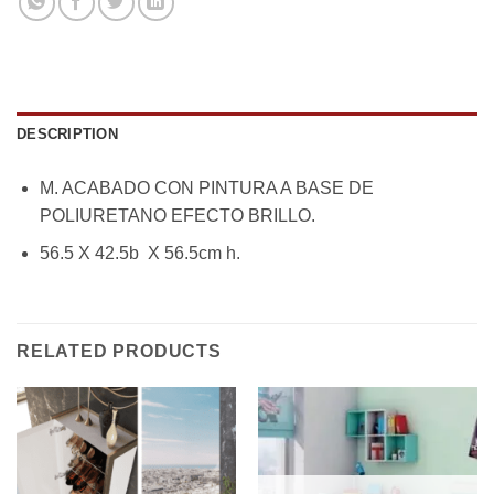
DESCRIPTION
M. ACABADO CON PINTURA A BASE DE
POLIURETANO EFECTO BRILLO.
56.5 X 42.5b X 56.5cm h.
RELATED PRODUCTS