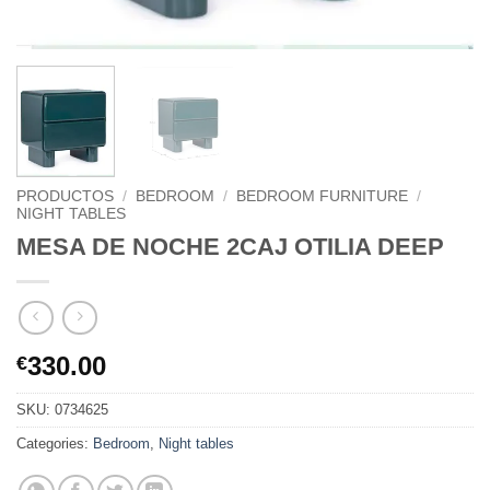
PRODUCTOS
/
BEDROOM
/
BEDROOM FURNITURE
/
NIGHT TABLES
MESA DE NOCHE 2CAJ OTILIA DEEP
330.00
€
SKU:
0734625
Categories:
Bedroom
,
Night tables