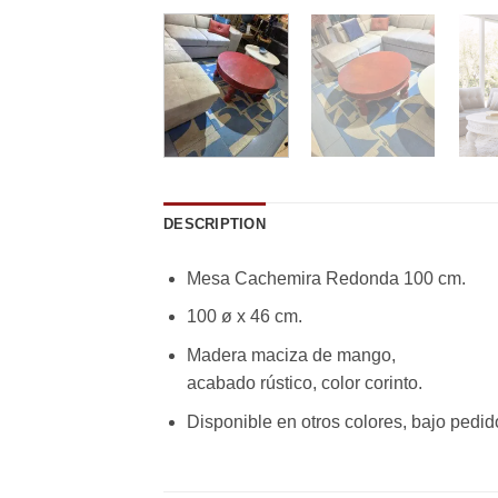
DESCRIPTION
Mesa Cachemira Redonda 100 cm.
100 ø x 46 cm.
Madera maciza de mango,
acabado rústico, color corinto.
Disponible en otros colores, bajo pedid