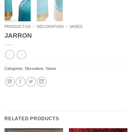
PRODUCTOS
/
DECORATION
/
VASES
JARRON
Categories:
Decoration
,
Vases
RELATED PRODUCTS