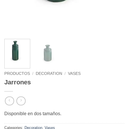
PRODUCTOS
/
DECORATION
/
VASES
Jarrones
Disponible en dos tamaños.
Categories:
Decoration
,
Vases