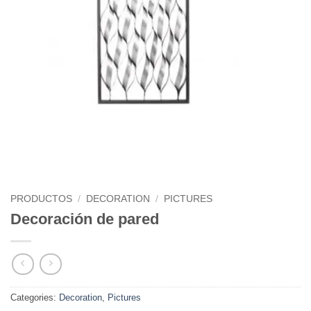
PRODUCTOS
/
DECORATION
/
PICTURES
Decoración de pared
Categories:
Decoration
,
Pictures