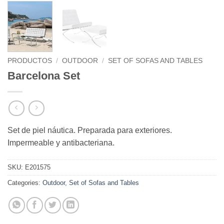
PRODUCTOS
/
OUTDOOR
/
SET OF SOFAS AND TABLES
Barcelona Set
Set de piel náutica. Preparada para exteriores.
Impermeable y antibacteriana.
SKU:
E201575
Categories:
Outdoor
,
Set of Sofas and Tables