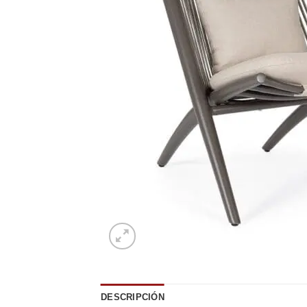
DESCRIPCIÓN