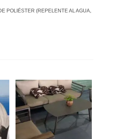
E POLIÉSTER (REPELENTE AL AGUA,