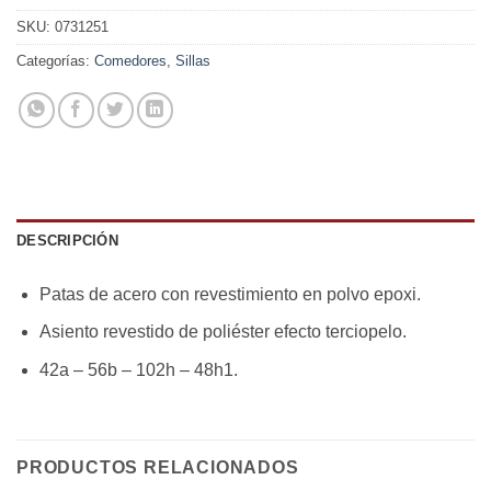
SKU:
0731251
Categorías:
Comedores
,
Sillas
DESCRIPCIÓN
Patas de acero con revestimiento en polvo epoxi.
Asiento revestido de poliéster efecto terciopelo.
42a – 56b – 102h – 48h1.
PRODUCTOS RELACIONADOS