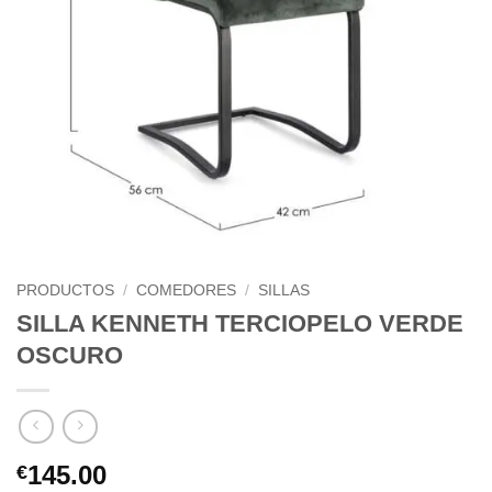
PRODUCTOS
/
COMEDORES
/
SILLAS
SILLA KENNETH TERCIOPELO VERDE
OSCURO
145.00
€