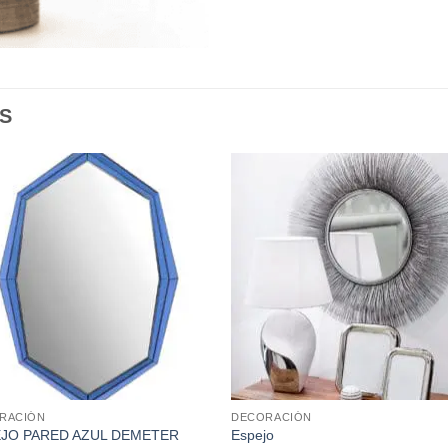
S
RACIÓN
DECORACIÓN
JO PARED AZUL DEMETER
Espejo