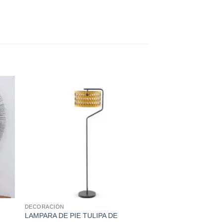
DECORACIÓN
LAMPARA DE PIE TULIPA DE