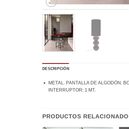
DESCRIPCIÓN
METAL. PANTALLA DE ALGODÓN. BO
INTERRUPTOR: 1 MT.
PRODUCTOS RELACIONADO