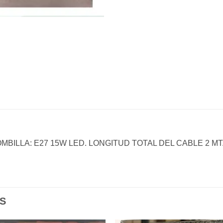
MBILLA: E27 15W LED. LONGITUD TOTAL DEL CABLE 2 M
S