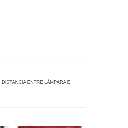
T. DISTANCIA ENTRE LÁMPARA E