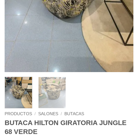
PRODUCTOS
/
SALONES
/
BUTACAS
BUTACA HILTON GIRATORIA JUNGLE
68 VERDE