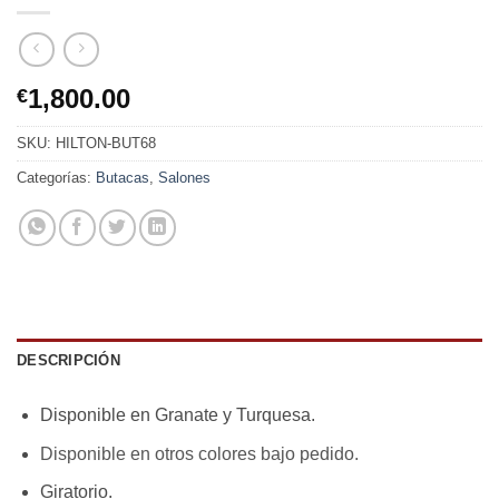
1,800.00
€
SKU:
HILTON-BUT68
Categorías:
Butacas
,
Salones
DESCRIPCIÓN
Disponible en Granate y Turquesa.
Disponible en otros colores bajo pedido.
Giratorio.