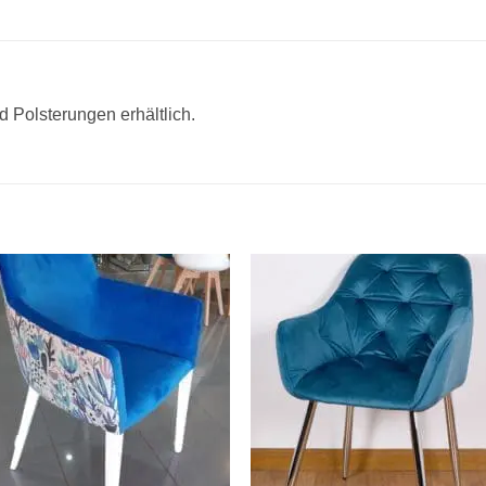
 Polsterungen erhältlich.